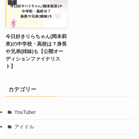
今日好きりらちゃん(岡本莉
來)の中学校・高校は？身長
や兄弟(姉妹)も【公開オー
ディションファイナリス
ト】
カテゴリー
YouTuber
アイドル