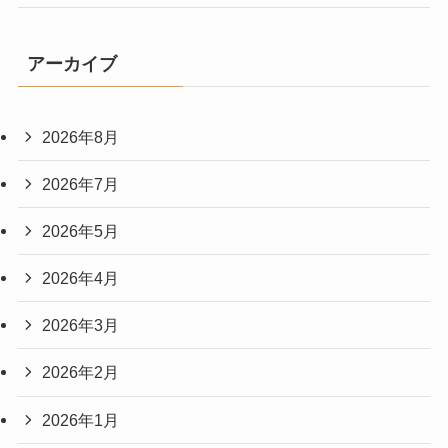
アーカイブ
2026年8月
2026年7月
2026年5月
2026年4月
2026年3月
2026年2月
2026年1月