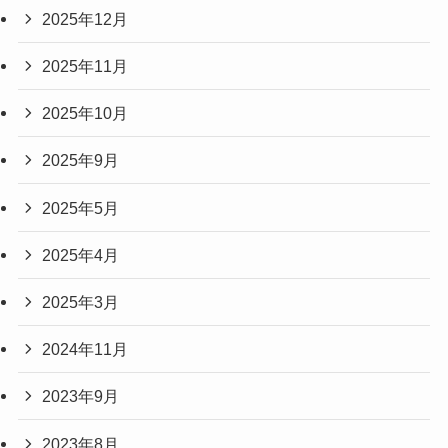
2025年12月
2025年11月
2025年10月
2025年9月
2025年5月
2025年4月
2025年3月
2024年11月
2023年9月
2023年8月