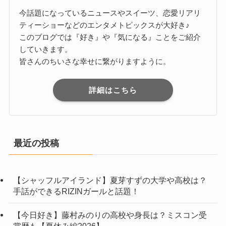
今話題になっているニュースやスイーツ、恋愛リアリ
ティーショーなどのエンタメトピックスが大好き♪
このブログでは『好き』や『気になる』ことをご紹介
していきます。
皆さんのちいさな幸せに繋がりますように。
詳細はこちら
最近の投稿
【シャッフルアイランド】夏芽すずの大学や高校は？
手話ができるRIZINガールと話題！
【今日好き】藤村みのりの高校や身長は？ミスコン受