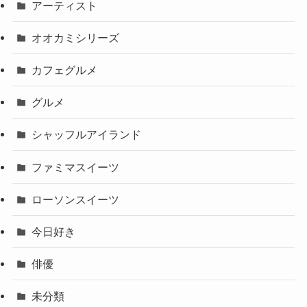
アーティスト
オオカミシリーズ
カフェグルメ
グルメ
シャッフルアイランド
ファミマスイーツ
ローソンスイーツ
今日好き
俳優
未分類