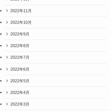
2022年11月
2022年10月
2022年9月
2022年8月
2022年7月
2022年6月
2022年5月
2022年4月
2022年3月