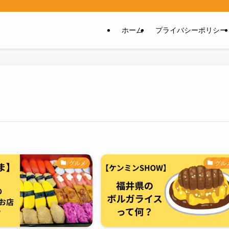
ホーム
プライバシーポリシー
グルメ
グル