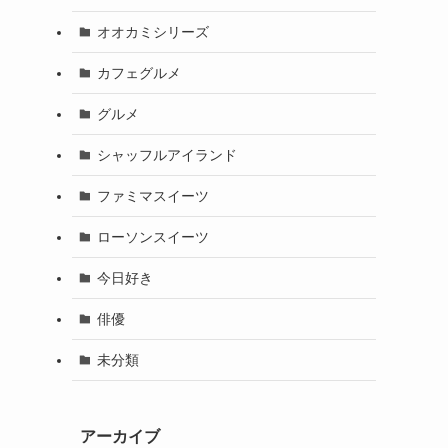
オオカミシリーズ
カフェグルメ
グルメ
シャッフルアイランド
ファミマスイーツ
ローソンスイーツ
今日好き
俳優
未分類
アーカイブ