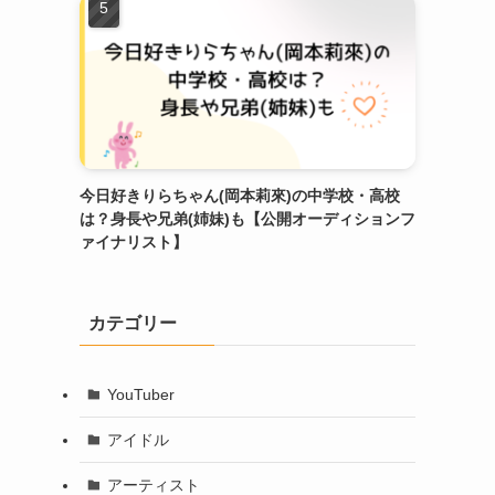
今日好きりらちゃん(岡本莉來)の中学校・高校
は？身長や兄弟(姉妹)も【公開オーディションフ
ァイナリスト】
カテゴリー
YouTuber
アイドル
アーティスト