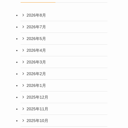
2026年8月
2026年7月
2026年5月
2026年4月
2026年3月
2026年2月
2026年1月
2025年12月
2025年11月
2025年10月