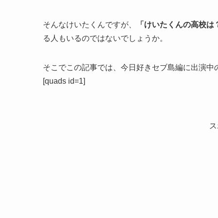
そんなけいたくんですが、
「けいたくんの高校は
る人もいるのではないでしょうか。
そこでこの記事では、今日好きセブ島編に出演中
[quads id=1]
ス