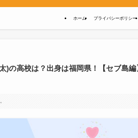
ホーム
プライバシーポリシー
太)の高校は？出身は福岡県！【セブ島編
す。