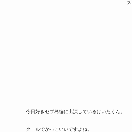
ス
今日好きセブ島編に出演しているけいたくん。
クールでかっこいいですよね。