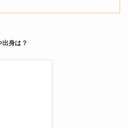
や出身は？