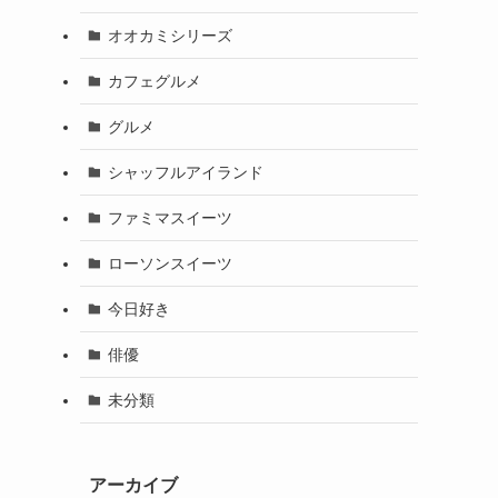
オオカミシリーズ
カフェグルメ
グルメ
シャッフルアイランド
ファミマスイーツ
ローソンスイーツ
今日好き
俳優
未分類
アーカイブ