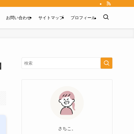
お問い合わせ
サイトマップ
プロフィール
】
さちこ。