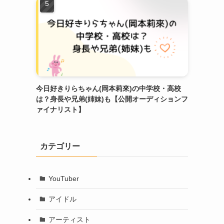
今日好きりらちゃん(岡本莉來)の中学校・高校
は？身長や兄弟(姉妹)も【公開オーディションフ
ァイナリスト】
カテゴリー
YouTuber
アイドル
アーティスト