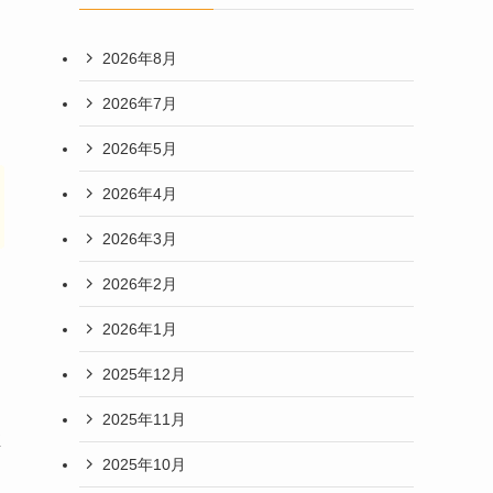
2026年8月
2026年7月
2026年5月
2026年4月
2026年3月
2026年2月
2026年1月
2025年12月
2025年11月
推
2025年10月