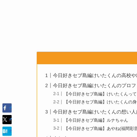
今日好きセブ島編けいたくんの高校や
今日好きセブ島編けいたくんのプロフ
【今日好きセブ島編】けいたくんって
【今日好きセブ島編】けいたくんの身
今日好きセブ島編けいたくんの想い人
【今日好きセブ島編】ルナちゃん
【今日好きセブ島編】あやね(福間彩音