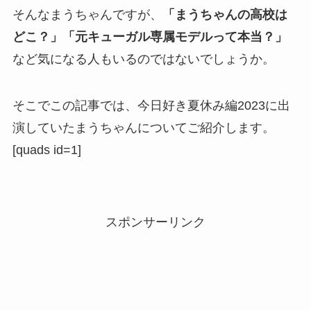
そんなまうちゃんですが、
「まうちゃんの高校は
どこ？」「元キューガル専属モデルって本当？」
など気になる人もいるのではないでしょうか。
そこでこの記事では、今日好き夏休み編2023に出
演していたまうちゃんについてご紹介します。
[quads id=1]
スポンサーリンク