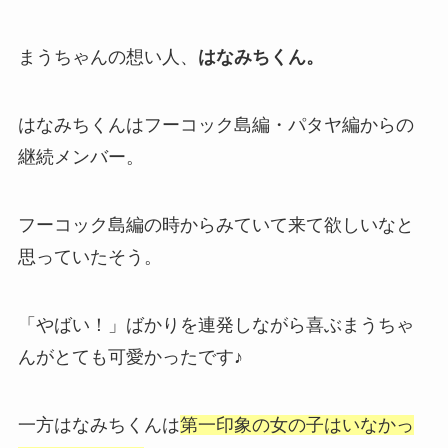
まうちゃんの想い人、
はなみちくん。
はなみちくんはフーコック島編・パタヤ編からの
継続メンバー。
フーコック島編の時からみていて来て欲しいなと
思っていたそう。
「やばい！」ばかりを連発しながら喜ぶまうちゃ
んがとても可愛かったです♪
一方はなみちくんは
第一印象の女の子はいなかっ