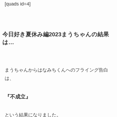
[quads id=4]
今日好き夏休み編2023まうちゃんの結果
は…
まうちゃんからはなみちくんへのフライング告白
は、
『不成立』
という結果になりました。