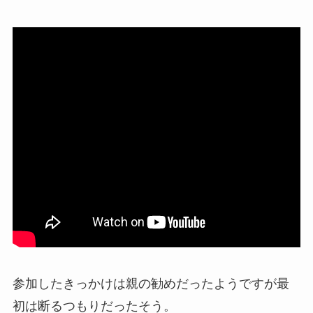
参加したきっかけは親の勧めだったようですが最
初は断るつもりだったそう。