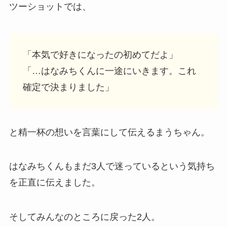
ツーショットでは、
「本気で好きになったの初めてだよ」
「…はなみちくんに一途にいきます。これ
確定で決まりました」
と精一杯の想いを言葉にして伝えるまうちゃん。
はなみちくんもまだ3人で迷っているという気持ち
を正直に伝えました。
そしてみんなのところに戻った2人。