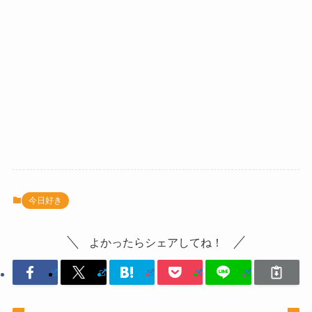
今日好き
よかったらシェアしてね！