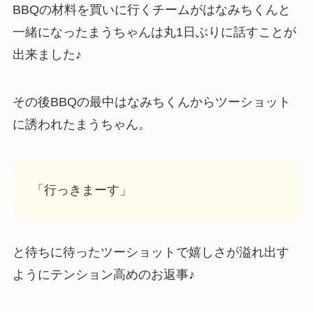
BBQの材料を買いに行くチームがはなみちくんと
一緒になったまうちゃんは丸1日ぶりに話すことが
出来ました♪
その後BBQの最中はなみちくんからツーショット
に誘われたまうちゃん。
「行っきまーす」
と待ちに待ったツーショットで嬉しさが溢れ出す
ようにテンション高めのお返事♪