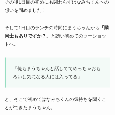
その後1日目の初めにも関わらずはなみちくんへの
想いを固めました！
そして1日目のランチの時間にまうちゃんから
「隣
同士もありですか？」
と誘い初めてのツーショッ
トへ。
「俺もまうちゃんと話しててめっちゃおも
ろいし気になる人には入ってる」
と、そこで初めてはなみちくんの気持ちを聞くこ
とができたまうちゃん。