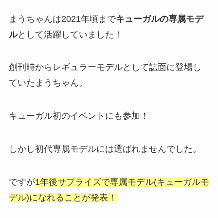
まうちゃんは2021年頃まで
キューガルの専属モデ
ル
として活躍していました！
創刊時からレギュラーモデルとして誌面に登場し
ていたまうちゃん。
キューガル初のイベントにも参加！
しかし初代専属モデルには選ばれませんでした。
ですが
1年後サプライズで専属モデル(キューガルモ
デル)になれることが発表！