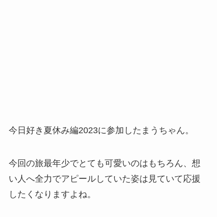
今日好き夏休み編2023に参加したまうちゃん。
今回の旅最年少でとても可愛いのはもちろん、想
い人へ全力でアピールしていた姿は見ていて応援
したくなりますよね。