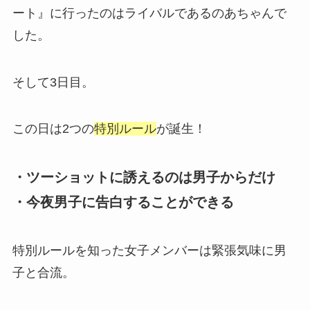
ート』に行ったのはライバルであるのあちゃんで
した。
そして3日目。
この日は2つの
特別ルール
が誕生！
・ツーショットに誘えるのは男子からだけ
・今夜男子に告白することができる
特別ルールを知った女子メンバーは緊張気味に男
子と合流。