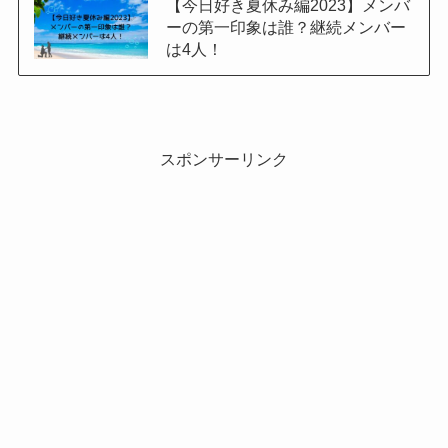
【今日好き夏休み編2023】メンバ
ーの第一印象は誰？継続メンバー
は4人！
スポンサーリンク