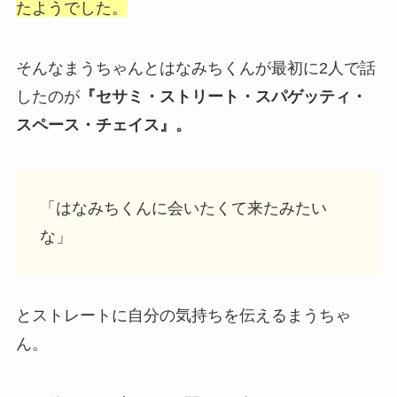
たようでした。
そんなまうちゃんとはなみちくんが最初に2人で話
したのが
『セサミ・ストリート・スパゲッティ・
スペース・チェイス』。
「はなみちくんに会いたくて来たみたい
な」
とストレートに自分の気持ちを伝えるまうちゃ
ん。