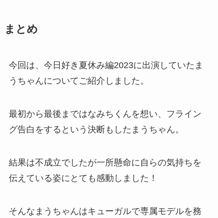
まとめ
今回は、今日好き夏休み編2023に出演していたま
うちゃんについてご紹介しました。
最初から最後まではなみちくんを想い、フライン
グ告白をするという決断もしたまうちゃん。
結果は不成立でしたが一所懸命に自らの気持ちを
伝えている姿にとても感動しました！
そんなまうちゃんはキューガルで専属モデルを務