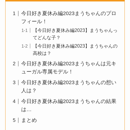
今日好き夏休み編2023まうちゃんのプロ
フィール！
【今日好き夏休み編2023】まうちゃんっ
てどんな子？
【今日好き夏休み編2023】まうちゃんの
高校は？
今日好き夏休み編2023まうちゃんは元キ
ューガル専属モデル！
今日好き夏休み編2023まうちゃんの想い
人は？
今日好き夏休み編2023まうちゃんの結果
は…
まとめ