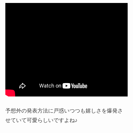
予想外の発表方法に戸惑いつつも嬉しさを爆発さ
せていて可愛らしいですよね♪