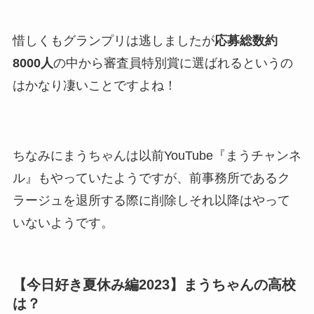
惜しくもグランプリは逃しましたが
応募総数約
8000人
の中から審査員特別賞に選ばれるというの
はかなり凄いことですよね！
ちなみにまうちゃんは以前YouTube『まうチャンネ
ル』もやっていたようですが、前事務所であるク
ラージュを退所する際に削除しそれ以降はやって
いないようです。
【今日好き夏休み編2023】まうちゃんの高校
は？