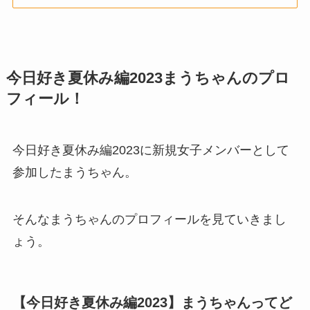
今日好き夏休み編2023まうちゃんのプロ
フィール！
今日好き夏休み編2023に新規女子メンバーとして
参加したまうちゃん。
そんなまうちゃんのプロフィールを見ていきまし
ょう。
【今日好き夏休み編2023】まうちゃんってど