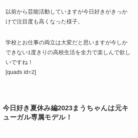
以前から芸能活動していますが今日好きがきっか
けで注目度も高くなった様子。
学校とお仕事の両立は大変だと思いますが今しか
できない1度きりの高校生活を全力で楽しんで欲し
いですね！
[quads id=2]
今日好き夏休み編2023まうちゃんは元キ
ューガル専属モデル！