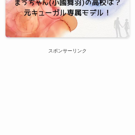
スポンサーリンク