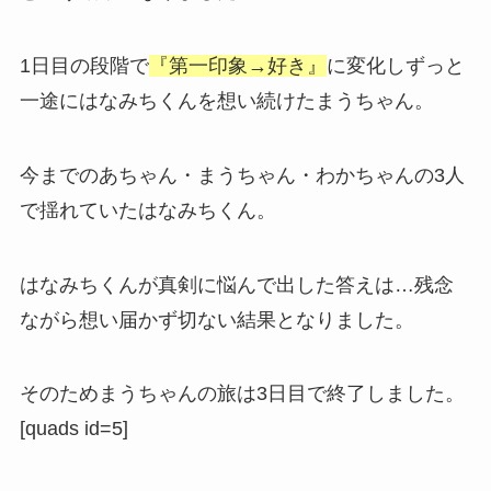
1日目の段階で
『第一印象→好き』
に変化しずっと
一途にはなみちくんを想い続けたまうちゃん。
今までのあちゃん・まうちゃん・わかちゃんの3人
で揺れていたはなみちくん。
はなみちくんが真剣に悩んで出した答えは…残念
ながら想い届かず切ない結果となりました。
そのためまうちゃんの旅は3日目で終了しました。
[quads id=5]