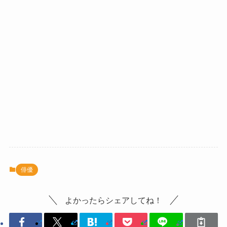
俳優
よかったらシェアしてね！