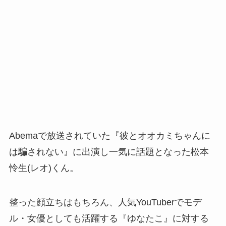
Abemaで放送されていた『彼とオオカミちゃんに
は騙されない』に出演し一気に話題となった松本
怜生(レオ)くん。
整った顔立ちはもちろん、人気YouTuberでモデ
ル・女優としても活躍する『ゆなたこ』に対する