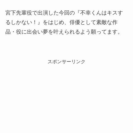
宮下先輩役で出演した今回の『不幸くんはキスす
るしかない！』をはじめ、俳優として素敵な作
品・役に出会い夢を叶えられるよう願ってます。
スポンサーリンク