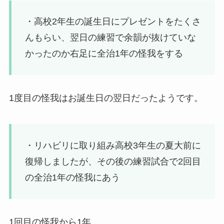
・高校2年生の誕生日にプレゼントをたくさ
んもらい、翌日の練習で余韻が抜けていな
かったのか右足に全治1年の怪我をする
1度目の怪我はお誕生日の翌日だったようです。
・リハビリに取り組み高校3年生の夏大前に
復帰しましたが、その後の練習試合で2回目
の全治1年の怪我にあう
1回目の怪我から1年。