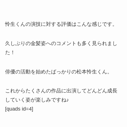
怜生くんの演技に対する評価はこんな感じです。
久しぶりの金髪姿へのコメントも多く見られまし
た！
俳優の活動を始めたばっかりの松本怜生くん。
これからたくさんの作品に出演してどんどん成長
していく姿が楽しみですね♪
[quads id=4]