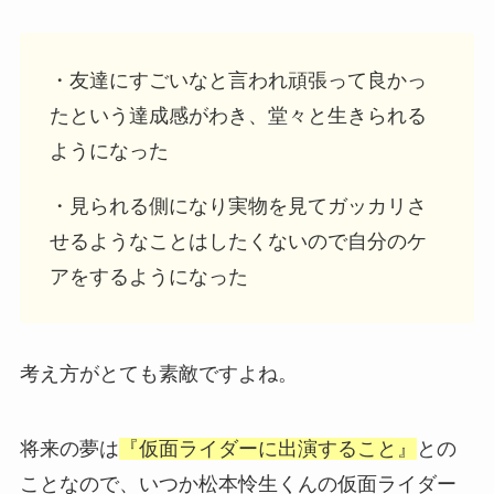
・友達にすごいなと言われ頑張って良かっ
たという達成感がわき、堂々と生きられる
ようになった
・見られる側になり実物を見てガッカリさ
せるようなことはしたくないので自分のケ
アをするようになった
考え方がとても素敵ですよね。
将来の夢は
『仮面ライダーに出演すること』
との
ことなので、いつか松本怜生くんの仮面ライダー