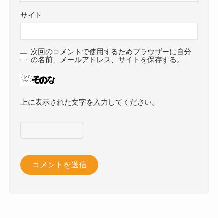
サイト
次回のコメントで使用するためブラウザーに自分
の名前、メールアドレス、サイトを保存する。
上に表示された文字を入力してください。