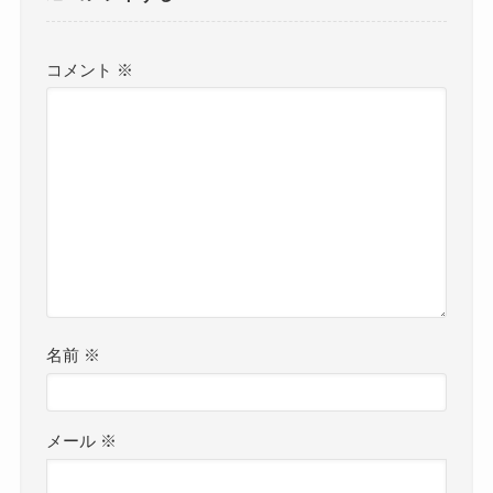
コメント
※
名前
※
メール
※