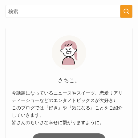
さちこ。
今話題になっているニュースやスイーツ、恋愛リアリ
ティーショーなどのエンタメトピックスが大好き♪
このブログでは『好き』や『気になる』ことをご紹介
していきます。
皆さんのちいさな幸せに繋がりますように。