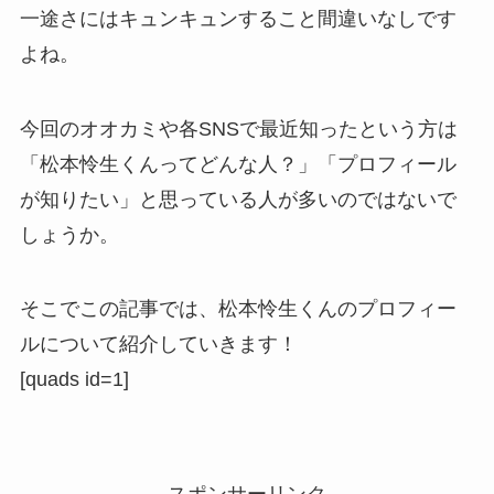
一途さにはキュンキュンすること間違いなしです
よね。
今回のオオカミや各SNSで最近知ったという方は
「松本怜生くんってどんな人？」「プロフィール
が知りたい」と思っている人が多いのではないで
しょうか。
そこでこの記事では、松本怜生くんのプロフィー
ルについて紹介していきます！
[quads id=1]