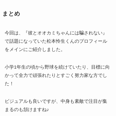
まとめ
今回は、『彼とオオカミちゃんには騙されない』
で話題になっていた松本怜生くんのプロフィール
をメインにご紹介しました。
小学1年生の頃から野球を続けていたり、目標に向
かって全力で頑張れたりとすごく努力家な方でし
た！
ビジュアルも良いですが、中身も素敵で注目が集
まるのも頷けますね♪