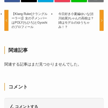
【Klang Ruler(クラングル
今日好き小夏編ゆいな(古
ーラー)】女の子メンバー
川結菜)ちゃんの高校は？
はPOLY(ちひろ)とGyoshi
姉はモデルのゆうちゃ
のプロフィール
み！？
関連記事
関連する記事はまだ見つかりませんでした。
コメント
コメントする