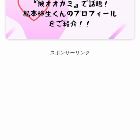
スポンサーリンク