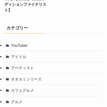
ディションファイナリス
ト】
カテゴリー
YouTuber
アイドル
アーティスト
オオカミシリーズ
カフェグルメ
グルメ