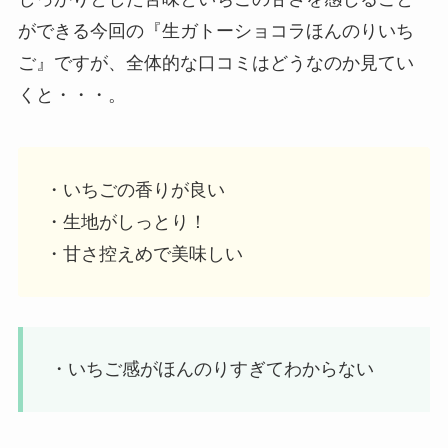
ができる今回の『生ガトーショコラほんのりいち
ご』ですが、全体的な口コミはどうなのか見てい
くと・・・。
・いちごの香りが良い
・生地がしっとり！
・甘さ控えめで美味しい
・いちご感がほんのりすぎてわからない