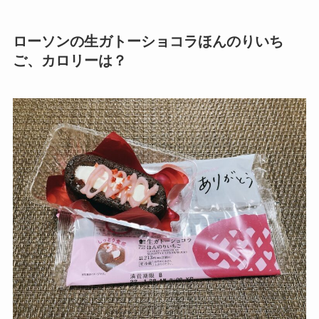
ローソンの生ガトーショコラほんのりいち
ご、カロリーは？