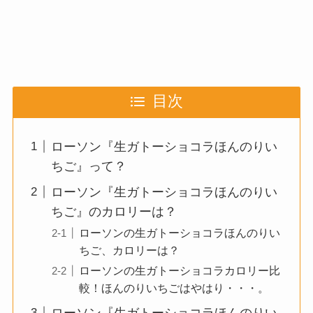
目次
ローソン『生ガトーショコラほんのりい
ちご』って？
ローソン『生ガトーショコラほんのりい
ちご』のカロリーは？
ローソンの生ガトーショコラほんのりい
ちご、カロリーは？
ローソンの生ガトーショコラカロリー比
較！ほんのりいちごはやはり・・・。
ローソン『生ガトーショコラほんのりい