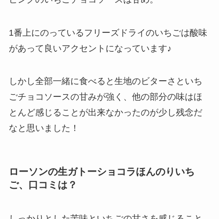
1番上にのっているフリーズドライのいちごは酸味
があって良いアクセントになっています♪
しかし全部一緒に食べると生地のビターさといち
ごチョコソースの甘みが強く、他の部分の味はほ
とんど感じることが出来なかったのが少し残念だ
なと思いました！
ローソンの生ガトーショコラほんのりいち
ご、口コミは？
しっかりとした苦味といちごの甘さを感じること