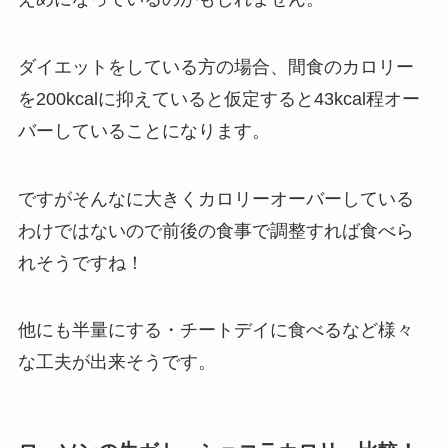
ダイエットをしている方の場合、間食のカロリー
を200kcalに抑えていると仮定すると43kcal程オー
バーしていることになります。
ですがそんなに大きくカロリーオーバーしている
わけではないので前後の食事で調整すれば食べら
れそうですね！
他にも半量にする・チートデイに食べるなど様々
な工夫が出来そうです。