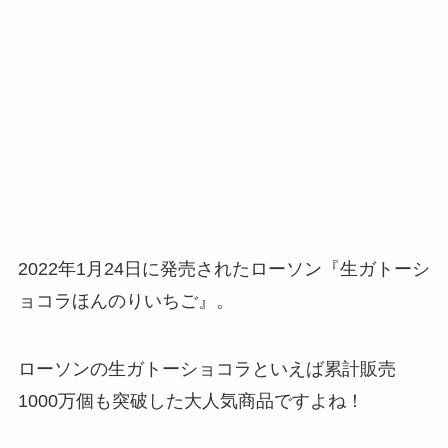
2022年1月24日に発売されたローソン『生ガトーシ
ョコラほんのりいちご』。
ローソンの生ガトーショコラといえば累計販売
1000万個も突破した大人気商品ですよね！