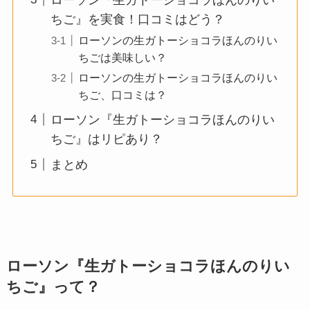
ちご』を実食！口コミはどう？
ローソンの生ガトーショコラほんのりい
ちごは美味しい？
ローソンの生ガトーショコラほんのりい
ちご、口コミは？
ローソン『生ガトーショコラほんのりい
ちご』はリピあり？
まとめ
ローソン『生ガトーショコラほんのりい
ちご』って？