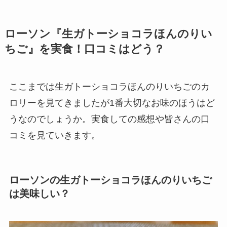
ローソン『生ガトーショコラほんのりい
ちご』を実食！口コミはどう？
ここまでは生ガトーショコラほんのりいちごのカ
ロリーを見てきましたが1番大切なお味のほうはど
うなのでしょうか。実食しての感想や皆さんの口
コミを見ていきます。
ローソンの生ガトーショコラほんのりいちご
は美味しい？