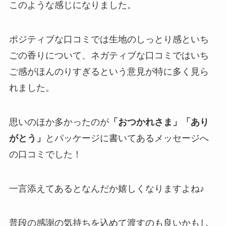
このような感じになりました。
ポジティブな口コミでは生地のしっとり感といち
ごの香りについて、ネガティブな口コミではいち
ご感がほんのりすぎるという意見が特に多く見ら
れました。
思いのほか多かったのが
「おつかれさま」「あり
がとう」
とパッケージに書いてあるメッセージへ
の口コミでした！
一言添えてあるとなんだか嬉しくなりますよね♪
普段の感謝の気持ちを込めて渡すのも良いかもし