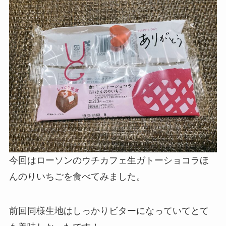
今回はローソンのウチカフェ生ガトーショコラほ
んのりいちごを食べてみました。
前回同様生地はしっかりビターになっていてとて