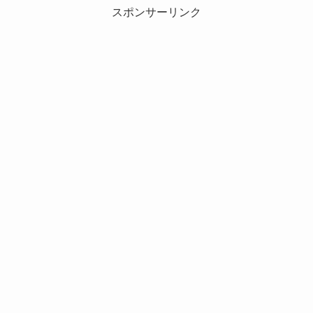
スポンサーリンク