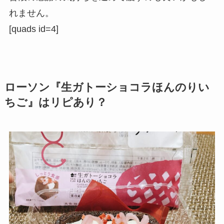
れません。
[quads id=4]
ローソン『生ガトーショコラほんのりい
ちご』はリピあり？