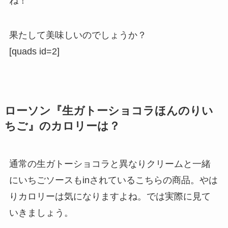
ね！
果たして美味しいのでしょうか？
[quads id=2]
ローソン『生ガトーショコラほんのりい
ちご』のカロリーは？
通常の生ガトーショコラと異なりクリームと一緒
にいちごソースもinされているこちらの商品。やは
りカロリーは気になりますよね。では実際に見て
いきましょう。