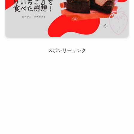
スポンサーリンク