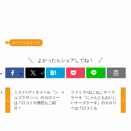
ローソンスイーツ
よかったらシェアしてね！
ミスド×ヴィタメール『シ
ファミマ×ねこねこチーズ
ョコラサンバ』のカロリー
ケーキ『にゃんともおいし
は？口コミや感想もご紹
いチーズケーキ』のカロリ
介！
ーは？口コミも