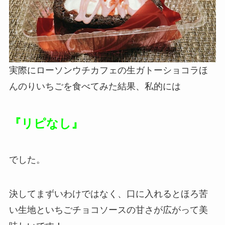
実際にローソンウチカフェの生ガトーショコラほ
んのりいちごを食べてみた結果、私的には
『リピなし』
でした。
決してまずいわけではなく、口に入れるとほろ苦
い生地といちごチョコソースの甘さが広がって美