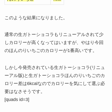
このような結果になりました。
通常の生ガトーショコラもリニューアルされて少
しカロリーが高くなってはいますが、やはり今回
のほんのりいちごのカロリーが1番高いです。
しかし今発売されている生ガトーショコラ(リニュ
ーアル版)と生ガトーショコラほんのりいちごのカ
ロリー差は6kcalなのでカロリーを気にして選ぶ必
要はなさそうです。
[quads id=3]