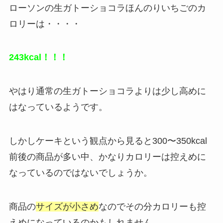
ローソンの生ガトーショコラほんのりいちごのカ
ロリーは・・・・
243kcal！！！
やはり通常の生ガトーショコラよりは少し高めに
はなっているようです。
しかしケーキという観点から見ると300〜350kcal
前後の商品が多い中、かなりカロリーは控えめに
なっているのではないでしょうか。
商品の
サイズが小さめ
なのでその分カロリーも控
えめになっているのかもしれません。