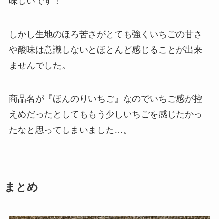
味しいです！
しかし生地のほろ苦さがとても強くいちごの甘さ
や酸味は意識しないとほとんど感じることが出来
ませんでした。
商品名が『ほんのりいちご』なのでいちご感が控
えめだったとしてももう少しいちごを感じたかっ
たなと思ってしまいました…。
まとめ