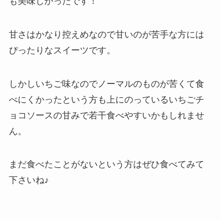
も美味しかったです！
甘さはかなり控えめなので甘いのが苦手な方には
ぴったりなスイーツです。
しかしいちご味なのでノーマルのものが苦くて食
べにくかったという方も上にのっているいちごチ
ョコソースの甘みで若干食べやすいかもしれませ
ん。
まだ食べたことがないという方はぜひ食べてみて
下さいね♪