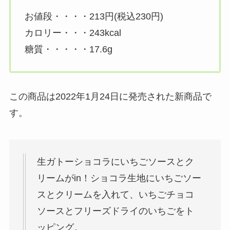
お値段・・・・213円(税込230円)
カロリー・・・243kcal
糖質・・・・・17.6g
この商品は2022年1月24日に発売された新商品で
す。
生ガトーショコラにいちごソースとク
リームがin！ショコラ生地にいちごソー
スとクリームを入れて、いちごチョコ
ソースとフリーズドライのいちごをト
ッピング。