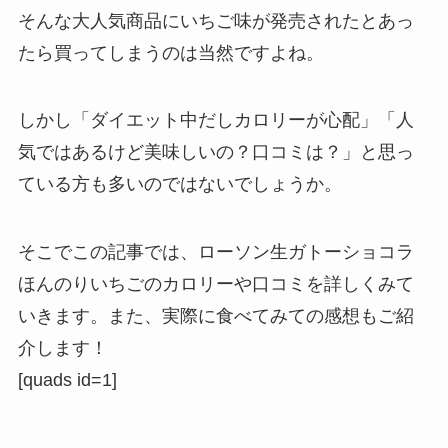
そんな大人気商品にいちご味が発売されたとあっ
たら買ってしまうのは当然ですよね。
しかし「ダイエット中だしカロリーが心配」「人
気ではあるけど美味しいの？口コミは？」と思っ
ている方も多いのではないでしょうか。
そこでこの記事では、ローソン生ガトーショコラ
ほんのりいちごのカロリーや口コミを詳しくみて
いきます。また、実際に食べてみての感想もご紹
介します！
[quads id=1]