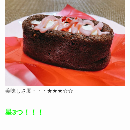
美味しさ度・・・★★★☆☆
星3つ！！！