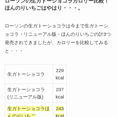
ローソンの生ガトーショコラカロリー比較！
ほんのりいちごはやはり・・・。
ローソンの生ガトーショコラは今まで生ガトーシ
ョコラ・リニューアル版・ほんのりいちごの計3つ
発売されてきましたが、カロリーを比較してみる
と・・・
229
生ガトーショコラ
kcal
生ガトーショコラ
237
(リニューアル版)
kcal
生ガトーショコラほ
243
んのりいちご
kcal