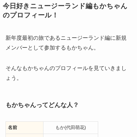
今日好きニュージーランド編もかちゃん
のプロフィール！
新年度最初の旅であるニュージーランド編に新規
メンバーとして参加するもかちゃん。
そんなもかちゃんのプロフィールを見ていきまし
ょう。
もかちゃんってどんな人？
名前
もか(代田萌花)