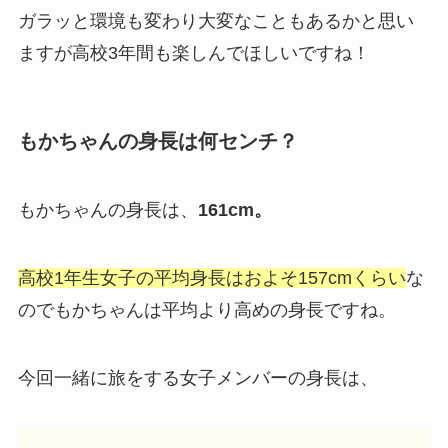
ガラッと環境も変わり大変なこともあるかと思い
ますが高校3年間も楽しんでほしいですね！
もかちゃんの身長は何センチ？
もかちゃんの身長は、
161cm。
高校1年生女子の平均身長はおよそ157cmくらい
な
のでもかちゃんは平均より高めの身長ですね。
今回一緒に旅をする女子メンバーの身長は、