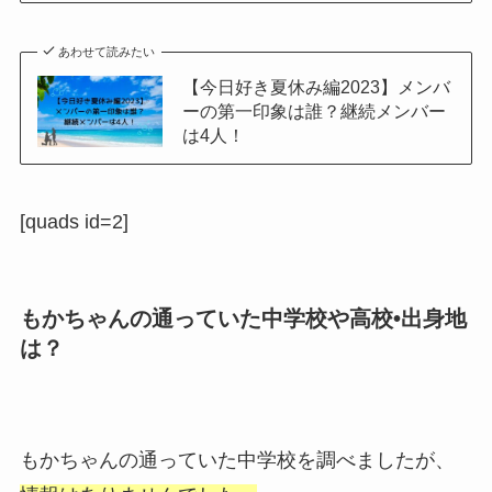
あわせて読みたい
【今日好き夏休み編2023】メンバ
ーの第一印象は誰？継続メンバー
は4人！
[quads id=2]
もかちゃんの通っていた中学校や高校•出身地
は？
もかちゃんの通っていた中学校を調べましたが、