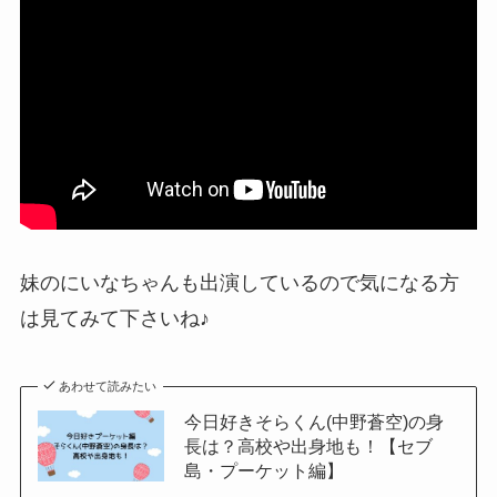
妹のにいなちゃんも出演しているので気になる方
は見てみて下さいね♪
あわせて読みたい
今日好きそらくん(中野蒼空)の身
長は？高校や出身地も！【セブ
島・プーケット編】