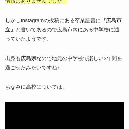
情報はありませんでした。
しかしInstagramの投稿にある卒業証書に
『広島市
立』
と書いてあるので広島市内にある中学校に通
っていたようです。
出身も
広島県
なので地元の中学校で楽しい3年間を
過ごせたみたいですね♪
ちなみに高校については、