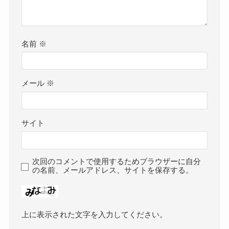
名前
※
メール
※
サイト
次回のコメントで使用するためブラウザーに自分
の名前、メールアドレス、サイトを保存する。
上に表示された文字を入力してください。