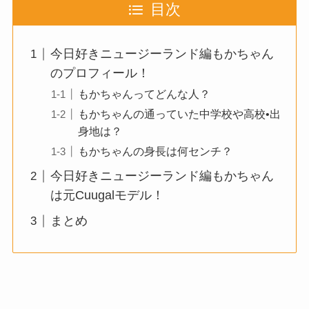
目次
今日好きニュージーランド編もかちゃん
のプロフィール！
もかちゃんってどんな人？
もかちゃんの通っていた中学校や高校•出
身地は？
もかちゃんの身長は何センチ？
今日好きニュージーランド編もかちゃん
は元Cuugalモデル！
まとめ