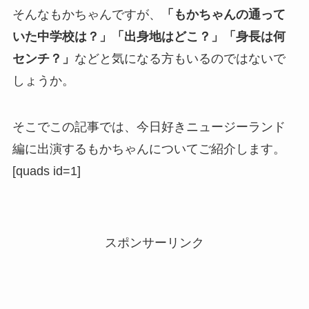
そんなもかちゃんですが、
「もかちゃんの通って
いた中学校は？」「出身地はどこ？」「身長は何
センチ？」
などと気になる方もいるのではないで
しょうか。
そこでこの記事では、今日好きニュージーランド
編に出演するもかちゃんについてご紹介します。
[quads id=1]
スポンサーリンク