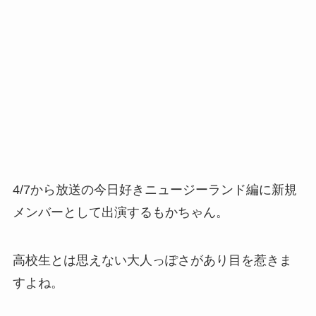
4/7から放送の今日好きニュージーランド編に新規
メンバーとして出演するもかちゃん。
高校生とは思えない大人っぽさがあり目を惹きま
すよね。