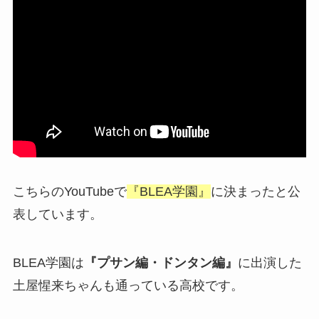
こちらのYouTubeで
『BLEA学園』
に決まったと公
表しています。
BLEA学園は
『プサン編・ドンタン編』
に出演した
土屋惺来ちゃんも通っている高校です。