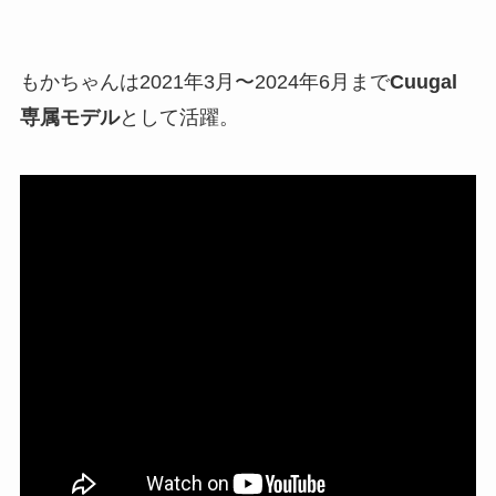
もかちゃんは2021年3月〜2024年6月まで
Cuugal
専属モデル
として活躍。