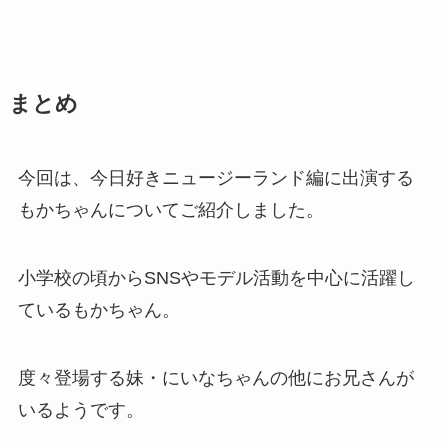
まとめ
今回は、今日好きニュージーランド編に出演する
もかちゃんについてご紹介しました。
小学校の頃からSNSやモデル活動を中心に活躍し
ているもかちゃん。
度々登場する妹・にいなちゃんの他にお兄さんが
いるようです。