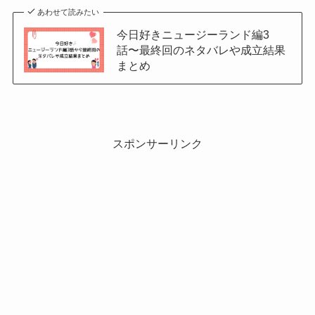
あわせて読みたい
今日好きニュージーランド編3
話〜最終回のネタバレや成立結果
まとめ
スポンサーリンク