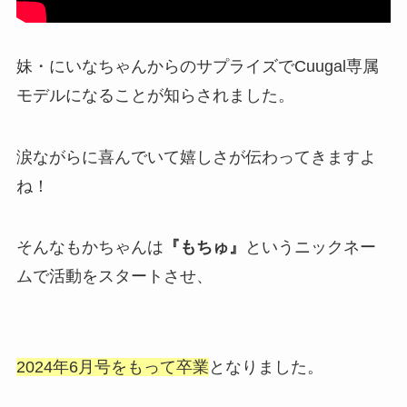
妹・にいなちゃんからのサプライズでCuugal専属
モデルになることが知らされました。
涙ながらに喜んでいて嬉しさが伝わってきますよ
ね！
そんなもかちゃんは
『もちゅ』
というニックネー
ムで活動をスタートさせ、
2024年6月号をもって卒業
となりました。