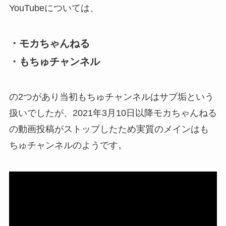
YouTubeについては、
・モカちゃんねる
・もちゅチャンネル
の2つがあり当初もちゅチャンネルはサブ垢という
扱いでしたが、2021年3月10日以降モカちゃんねる
の動画投稿がストップしたため実質のメインはも
ちゅチャンネルのようです。