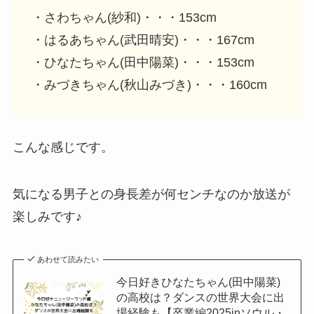
・さわちゃん(紗和)・・・153cm
・はるあちゃん(武田晴安)・・・167cm
・ひなたちゃん(田中陽菜)・・・153cm
・みづきちゃん(秋山みづき)・・・160cm
こんな感じです。
気になる男子との身長差が何センチなのか放送が
楽しみです♪
あわせて読みたい
今日好きひなたちゃん(田中陽菜)
の高校は？ダンスの世界大会に出
場経験も【卒業編2025inソウル・