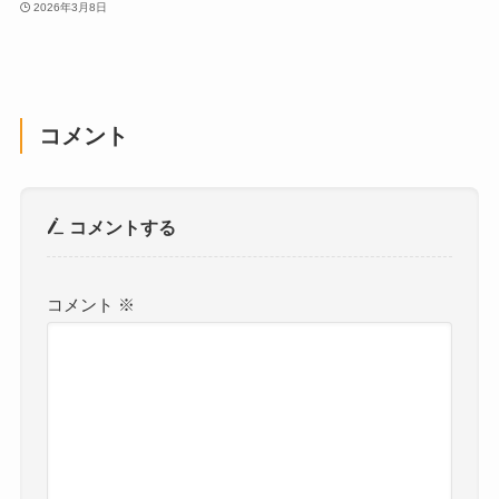
2026年3月8日
コメント
コメントする
コメント
※