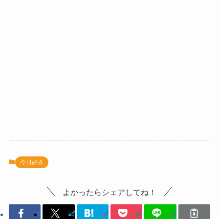
今日好き
よかったらシェアしてね！