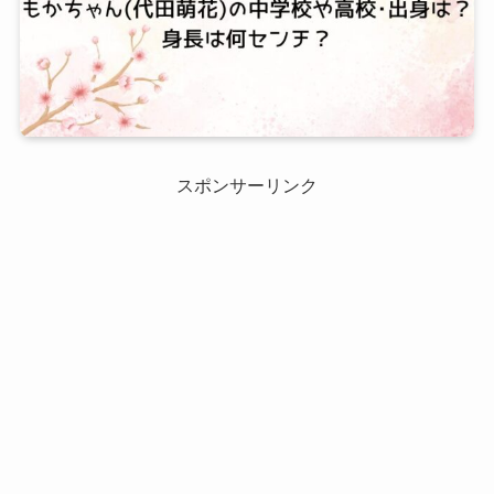
スポンサーリンク