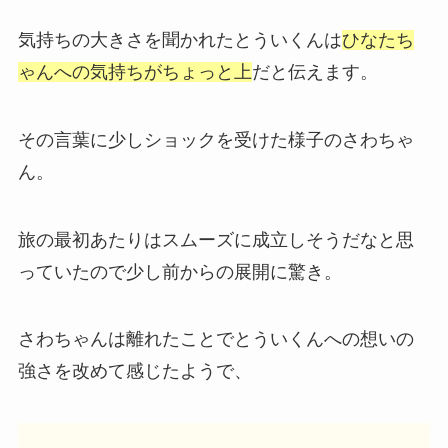
気持ちの大きさを聞かれたとういくんは
ひなたち
ゃんへの気持ちがちょっと上
だと伝えます。
その言葉に少しショックを受けた様子のさわちゃ
ん。
旅の最初あたりはスムーズに成立しそうだなと思
っていたので少し前からの展開に驚き。
さわちゃんは離れたことでとういくんへの想いの
強さを改めて感じたようで、