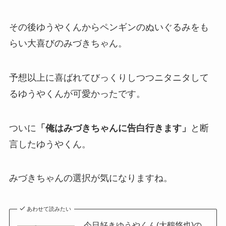
その後ゆうやくんからペンギンのぬいぐるみをも
らい大喜びのみづきちゃん。
予想以上に喜ばれてびっくりしつつニタニタして
るゆうやくんが可愛かったです。
ついに
「俺はみづきちゃんに告白行きます」
と断
言したゆうやくん。
みづきちゃんの選択が気になりますね。
あわせて読みたい
今日好きゆうやくん(大鶴悠也)の