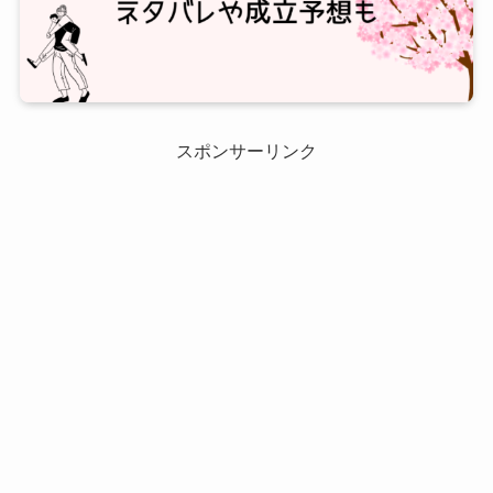
スポンサーリンク