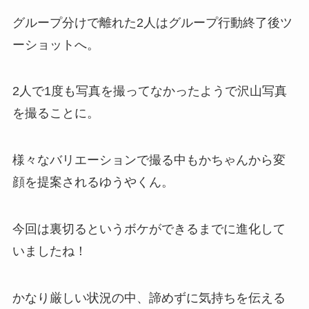
グループ分けで離れた2人はグループ行動終了後ツ
ーショットへ。
2人で1度も写真を撮ってなかったようで沢山写真
を撮ることに。
様々なバリエーションで撮る中もかちゃんから変
顔を提案されるゆうやくん。
今回は裏切るというボケができるまでに進化して
いましたね！
かなり厳しい状況の中、諦めずに気持ちを伝える