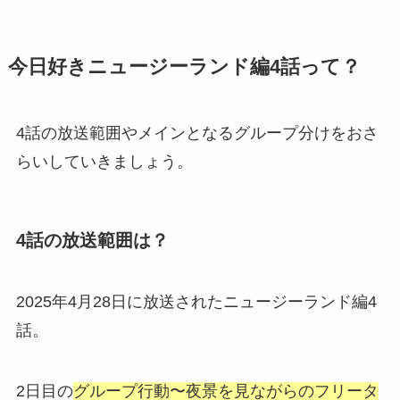
今日好きニュージーランド編4話って？
4話の放送範囲やメインとなるグループ分けをおさ
らいしていきましょう。
4話の放送範囲は？
2025年4月28日に放送されたニュージーランド編4
話。
2日目の
グループ行動〜夜景を見ながらのフリータ