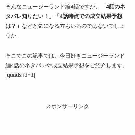
そんなニュージーランド編4話ですが、
「4話のネ
タバレ知りたい！」「4話時点での成立結果予想
は？」
などと気になる方もいるのではないでしょ
うか。
そこでこの記事では、今日好きニュージーランド
編4話のネタバレや成立結果予想をご紹介します。
[quads id=1]
スポンサーリンク