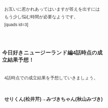
お互いに惹かれあってはいますが答えを出すには
もう少し悩む時間が必要なようです。
[quads id=3]
今日好きニュージーランド編4話時点の成
立結果予想！
4話時点での成立結果を予想していきましょう。
せりくん(松井芹)→みづきちゃん(秋山みづき)