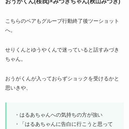
おうがくん(桜我)×みづきちゃん(秋山みづき)
こちらのペアもグループ行動終了後ツーショット
へ。
せりくんとゆうやくんで迷っていると話すみづき
ちゃん。
おうがくんが入っておらずショックを受けるかと
思いきや、
・はるあちゃんへの気持ちの方が強い
・「はるあちゃんに告白に行こうと思って