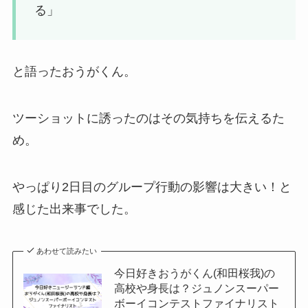
る」
と語ったおうがくん。
ツーショットに誘ったのはその気持ちを伝えるた
め。
やっぱり2日目のグループ行動の影響は大きい！と
感じた出来事でした。
あわせて読みたい
今日好きおうがくん(和田桜我)の
高校や身長は？ジュノンスーパー
ボーイコンテストファイナリスト