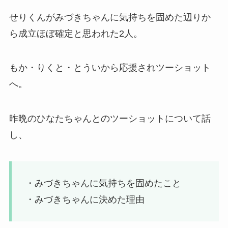
せりくんがみづきちゃんに気持ちを固めた辺りか
ら成立ほぼ確定と思われた2人。
もか・りくと・とういから応援されツーショット
へ。
昨晩のひなたちゃんとのツーショットについて話
し、
・みづきちゃんに気持ちを固めたこと
・みづきちゃんに決めた理由