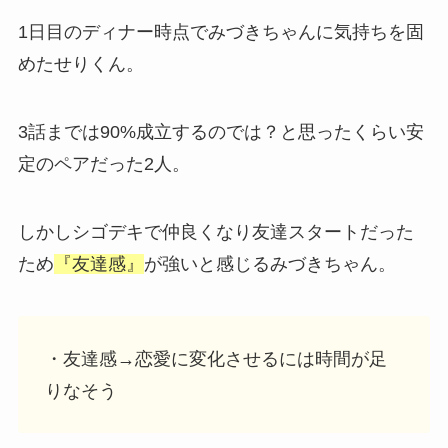
1日目のディナー時点でみづきちゃんに気持ちを固
めたせりくん。
3話までは90%成立するのでは？と思ったくらい安
定のペアだった2人。
しかしシゴデキで仲良くなり友達スタートだった
ため
『友達感』
が強いと感じるみづきちゃん。
・友達感→恋愛に変化させるには時間が足
りなそう