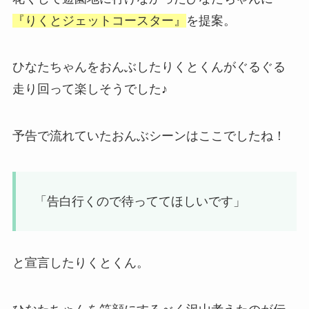
『りくとジェットコースター』
を提案。
ひなたちゃんをおんぶしたりくとくんがぐるぐる
走り回って楽しそうでした♪
予告で流れていたおんぶシーンはここでしたね！
「告白行くので待っててほしいです」
と宣言したりくとくん。