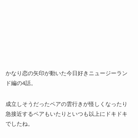
かなり恋の矢印が動いた今日好きニュージーラン
ド編の4話。
成立しそうだったペアの雲行きが怪しくなったり
急接近するペアもいたりといつも以上にドキドキ
でしたね。