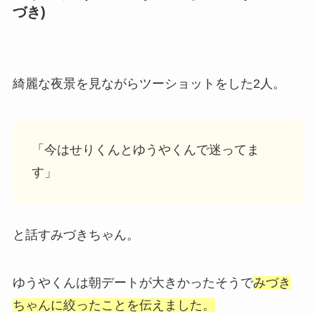
づき)
綺麗な夜景を見ながらツーショットをした2人。
「今はせりくんとゆうやくんで迷ってま
す」
と話すみづきちゃん。
ゆうやくんは朝デートが大きかったそうで
みづき
ちゃんに絞ったことを伝えました。