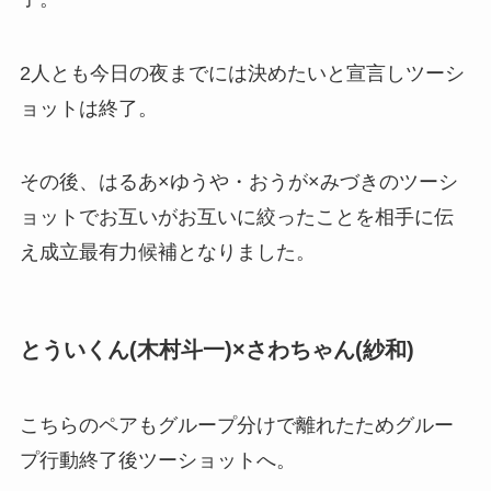
2人とも今日の夜までには決めたいと宣言しツーシ
ョットは終了。
その後、はるあ×ゆうや・おうが×みづきのツーシ
ョットでお互いがお互いに絞ったことを相手に伝
え成立最有力候補となりました。
とういくん(木村斗一)×さわちゃん(紗和)
こちらのペアもグループ分けで離れたためグルー
プ行動終了後ツーショットへ。