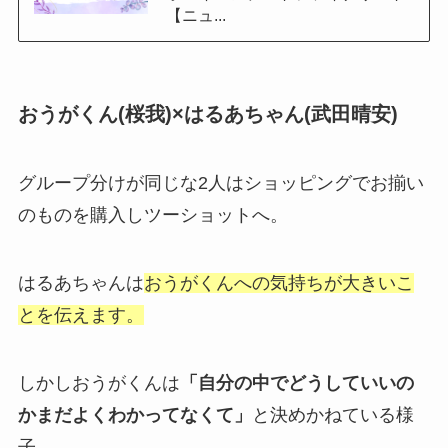
【ニュ...
おうがくん(桜我)×はるあちゃん(武田晴安)
グループ分けが同じな2人はショッピングでお揃い
のものを購入しツーショットへ。
はるあちゃんは
おうがくんへの気持ちが大きいこ
とを伝えます。
しかしおうがくんは
「自分の中でどうしていいの
かまだよくわかってなくて」
と決めかねている様
子。