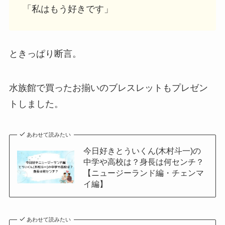
「私はもう好きです」
ときっぱり断言。
水族館で買ったお揃いのブレスレットもプレゼン
トしました。
あわせて読みたい
今日好きとういくん(木村斗一)の
中学や高校は？身長は何センチ？
【ニュージーランド編・チェンマ
イ編】
あわせて読みたい