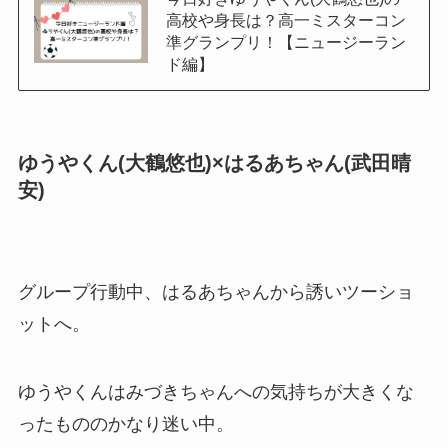
高校や身長は？高一ミスターコン
準グランプリ！【ニュージーラン
ド編】
ゆうやくん(大鶴悠也)×はるあちゃん(武田晴
安)
グループ行動中、はるあちゃんから誘いツーショ
ットへ。
ゆうやくんはみづきちゃんへの気持ちが大きくな
ったもののかなり迷い中。