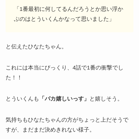
「1番最初に何してるんだろうとか思い浮か
ぶのはとういくんかなって思いました」
と伝えたひなたちゃん。
これには本当にびっくり、4話で1番の衝撃でし
た！！
とういくんも
「バカ嬉しいっす」
と嬉しそう。
気持ちもひなたちゃんの方がちょっと上だそうで
すが、まだまだ決めきれない様子。