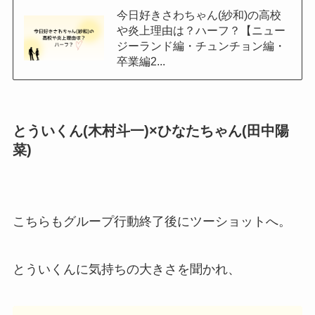
今日好きさわちゃん(紗和)の高校
や炎上理由は？ハーフ？【ニュー
ジーランド編・チュンチョン編・
卒業編2...
とういくん(木村斗一)×ひなたちゃん(田中陽
菜)
こちらもグループ行動終了後にツーショットへ。
とういくんに気持ちの大きさを聞かれ、